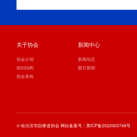
关于协会
新闻中心
协会介绍
新闻动态
组织结构
图片新闻
协会章程
© 哈尔滨市跆拳道协会 网站备案号：
黑ICP备2022003748号