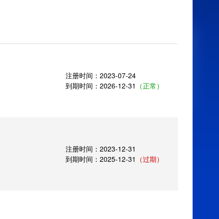
注册时间：2023-07-24
到期时间：2026-12-31
（正常）
注册时间：2023-12-31
到期时间：2025-12-31
（过期）