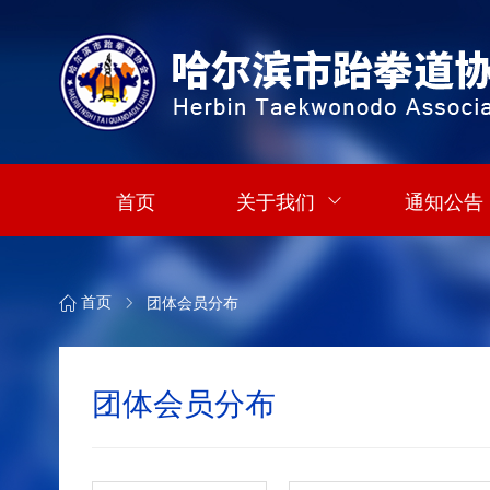
首页
关于我们
通知公告
团体会员分布
首页
团体会员分布