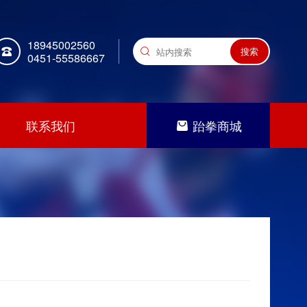
18945002560
0451-55586667
联系我们
跆拳商城