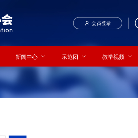
会员登录
新闻中心
示范团
教学视频