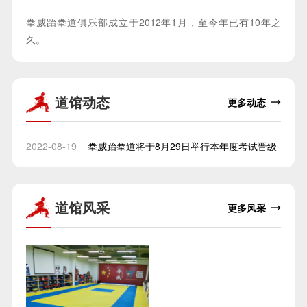
拳威跆拳道俱乐部成立于2012年1月，至今年已有10年之
久。
道馆动态
更多动态
拳威跆拳道将于8月29日举行本年度考试晋级
2022-08-19
道馆风采
更多风采