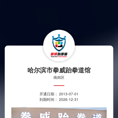
哈尔滨市拳威跆拳道馆
南岗区
开通日期： 2013-07-01
到期时间： 2026-12-31