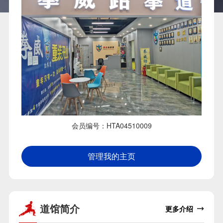
会员编号：HTA04510009
管理我的主页
道馆简介
更多介绍